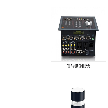
智能摄像眼镜