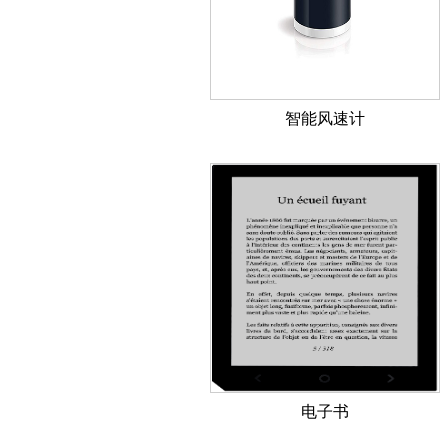
智能风速计
电子书