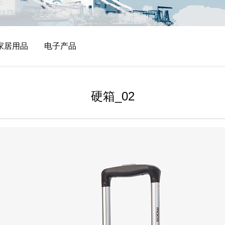
家居用品
电子产品
硬箱_02