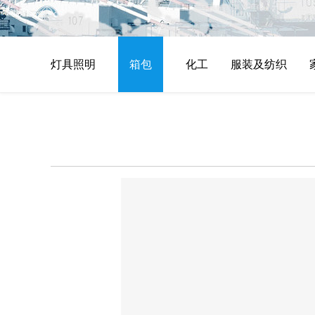
灯具照明
箱包
化工
服装及纺织