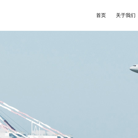
首页
关于我们