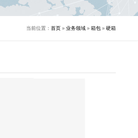
当前位置：
首页
»
业务领域
»
箱包
»
硬箱