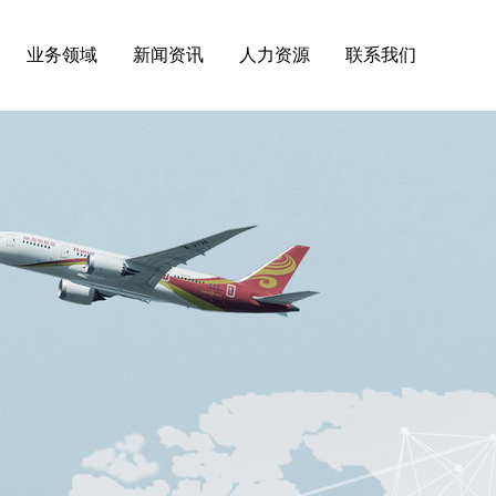
业务领域
新闻资讯
人力资源
联系我们