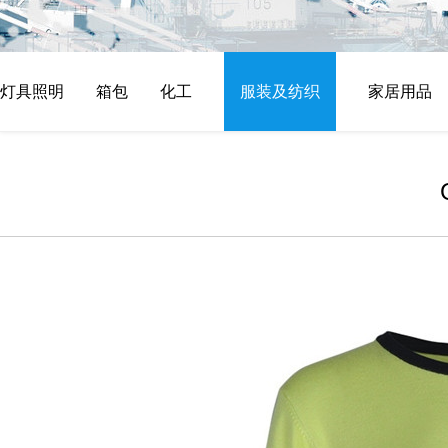
灯具照明
箱包
化工
服装及纺织
家居用品